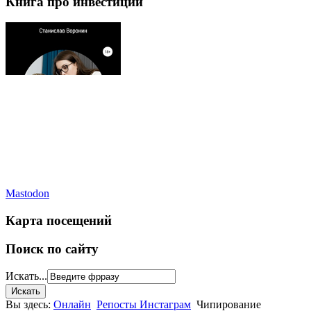
Книга про инвестиции
Mastodon
Карта посещений
Поиск по сайту
Искать...
Вы здесь:
Онлайн
Репосты Инстаграм
Чипирование