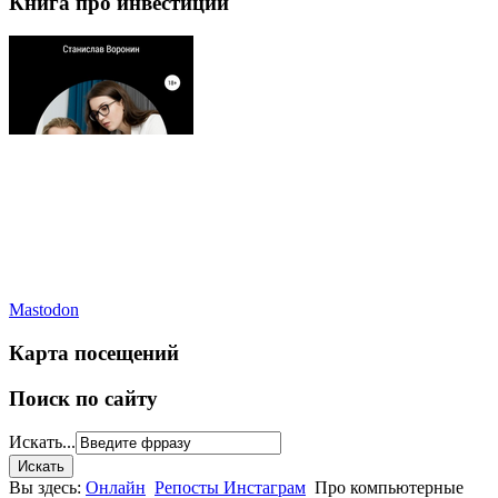
Книга про инвестиции
Mastodon
Карта посещений
Поиск по сайту
Искать...
Вы здесь:
Онлайн
Репосты Инстаграм
Про компьютерные