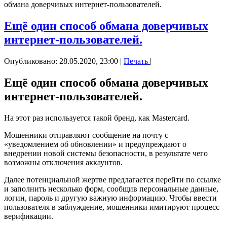
обмана доверчивых интернет-пользователей.
Ещё один способ обмана доверчивых
интернет-пользователей.
Опубликовано: 28.05.2020, 23:00
|
Печать
|
Ещё один способ обмана доверчивых
интернет-пользователей.
На этот раз используется такой бренд, как Mastercard.
Мошенники отправляют сообщение на почту с
«уведомлением об обновлении» и предупреждают о
внедрении новой системы безопасности, в результате чего
возможны отключения аккаунтов.
Далее потенциальной жертве предлагается перейти по ссылке
и заполнить несколько форм, сообщив персональные данные,
логин, пароль и другую важную информацию. Чтобы ввести
пользователя в заблуждение, мошенники имитируют процесс
верификации.