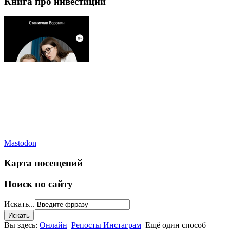
Книга про инвестиции
Mastodon
Карта посещений
Поиск по сайту
Искать...
Вы здесь:
Онлайн
Репосты Инстаграм
Ещё один способ