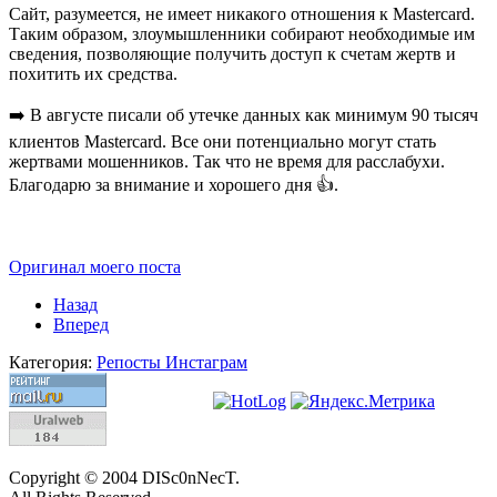
Сайт, разумеется, не имеет никакого отношения к Mastercard.
Таким образом, злоумышленники собирают необходимые им
сведения, позволяющие получить доступ к счетам жертв и
похитить их средства.
➡️ В августе писали об утечке данных как минимум 90 тысяч
клиентов Mastercard. Все они потенциально могут стать
жертвами мошенников. Так что не время для расслабухи.
Благодарю за внимание и хорошего дня 👍.
Оригинал моего поста
Назад
Вперед
Категория:
Репосты Инстаграм
Copyright © 2004 DISc0nNecT.