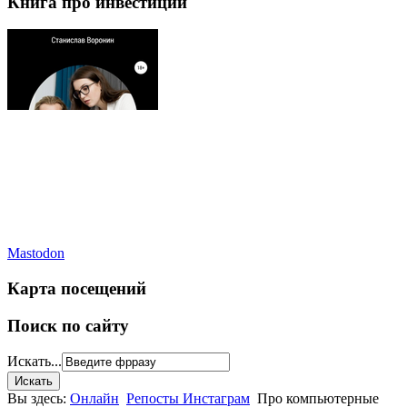
Книга про инвестиции
Mastodon
Карта посещений
Поиск по сайту
Искать...
Вы здесь:
Онлайн
Репосты Инстаграм
Про компьютерные