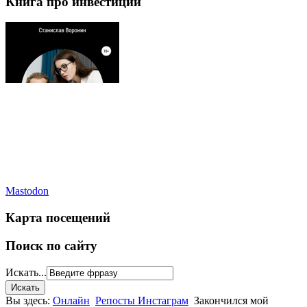
Книга про инвестиции
Mastodon
Карта посещений
Поиск по сайту
Искать...
Вы здесь:
Онлайн
Репосты Инстаграм
Закончился мой