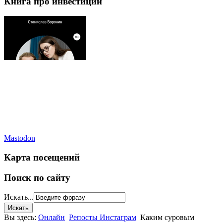
Книга про инвестиции
Mastodon
Карта посещений
Поиск по сайту
Искать...
Вы здесь:
Онлайн
Репосты Инстаграм
Каким суровым