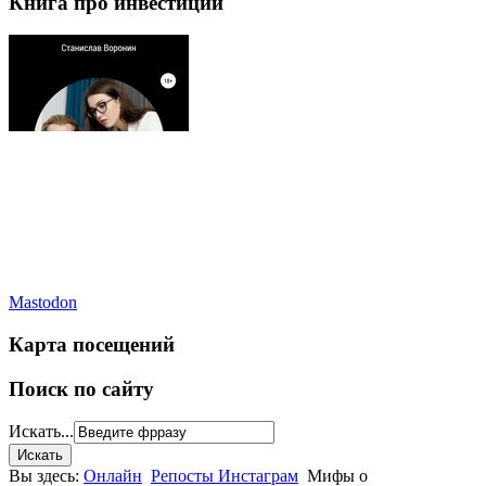
Книга про инвестиции
Mastodon
Карта посещений
Поиск по сайту
Искать...
Вы здесь:
Онлайн
Репосты Инстаграм
Мифы о