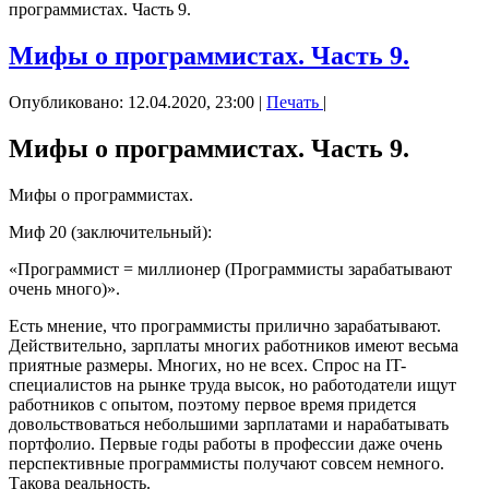
программистах. Часть 9.
Мифы о программистах. Часть 9.
Опубликовано: 12.04.2020, 23:00
|
Печать
|
Мифы о программистах. Часть 9.
Мифы о программистах.
Миф 20 (заключительный):
«Программист = миллионер (Программисты зарабатывают
очень много)».
Есть мнение, что программисты прилично зарабатывают.
Действительно, зарплаты многих работников имеют весьма
приятные размеры. Многих, но не всех. Спрос на IT-
специалистов на рынке труда высок, но работодатели ищут
работников с опытом, поэтому первое время придется
довольствоваться небольшими зарплатами и нарабатывать
портфолио. Первые годы работы в профессии даже очень
перспективные программисты получают совсем немного.
Такова реальность.