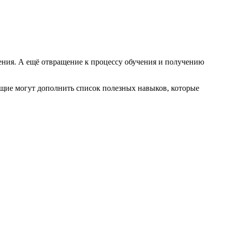
чения. А ещё отвращение к процессу обучения и получению
ющие могут дополнить список полезных навыков, которые