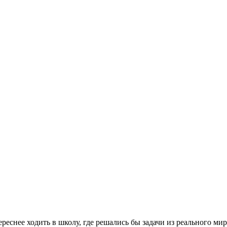
реснее ходить в школу, где решались бы задачи из реального мир