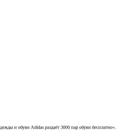
ежды и обуви Adidas раздаёт 3000 пар обуви бесплатно».