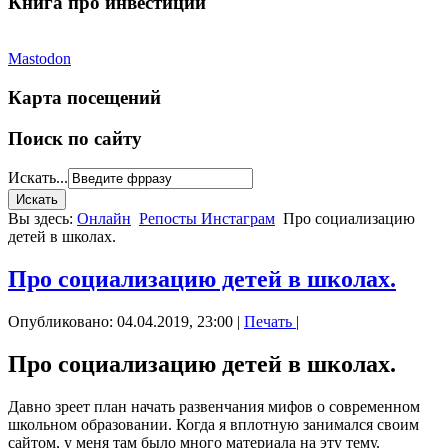
Книга про инвестиции
Mastodon
Карта посещений
Поиск по сайту
Искать...
Вы здесь:
Онлайн
Репосты Инстаграм
Про социализацию
детей в школах.
Про социализацию детей в школах.
Опубликовано: 04.04.2019, 23:00
|
Печать
|
Про социализацию детей в школах.
Давно зреет план начать развенчания мифов о современном
школьном образовании. Когда я вплотную занимался своим
сайтом, у меня там было много материала на эту тему.