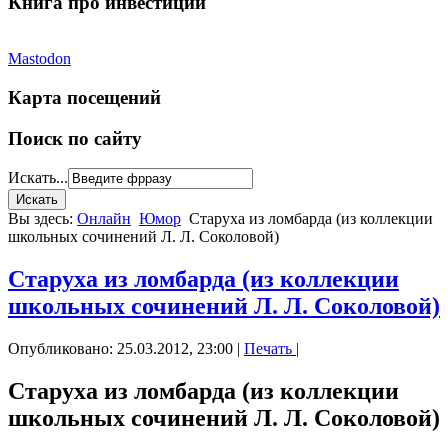
Книга про инвестиции
Mastodon
Карта посещений
Поиск по сайту
Искать...
Вы здесь:
Онлайн
Юмор
Старуха из ломбарда (из коллекции
школьных сочинений Л. Л. Соколовой)
Старуха из ломбарда (из коллекции
школьных сочинений Л. Л. Соколовой)
Опубликовано: 25.03.2012, 23:00
|
Печать
|
Старуха из ломбарда (из коллекции
школьных сочинений Л. Л. Соколовой)