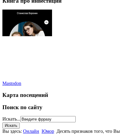
Книга про инвестиции
Mastodon
Карта посещений
Поиск по сайту
Искать...
Вы здесь:
Онлайн
Юмор
Десять признаков того, что Вы