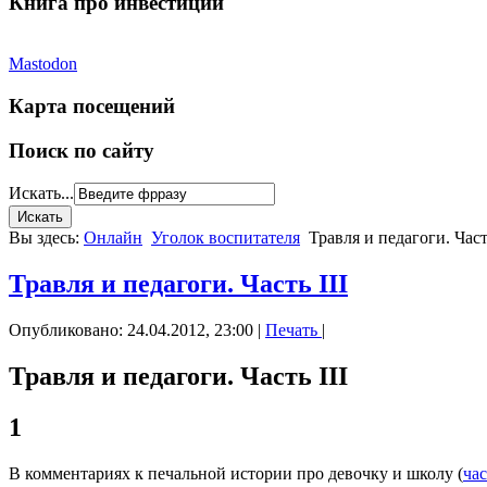
Книга про инвестиции
Mastodon
Карта посещений
Поиск по сайту
Искать...
Вы здесь:
Онлайн
Уголок воспитателя
Травля и педагоги. Часть
Травля и педагоги. Часть III
Опубликовано: 24.04.2012, 23:00
|
Печать
|
Травля и педагоги. Часть III
1
В комментариях к печальной истории про девочку и школу (
час