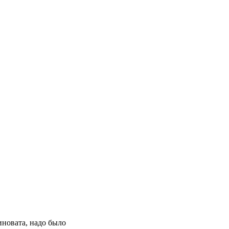
иновата, надо было