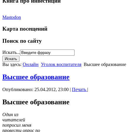
Книга про инвестиции
Mastodon
Карта посещений
Поиск по сайту
Искать...
Вы здесь:
Онлайн
Уголок воспитателя
Высшее образование
Высшее образование
Опубликовано: 25.04.2012, 23:00
|
Печать
|
Высшее образование
Один из
читателей
попросил меня
провести опрос по