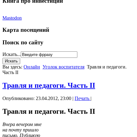
Книга про инвестиции
Mastodon
Карта посещений
Поиск по сайту
Искать...
Вы здесь:
Онлайн
Уголок воспитателя
Травля и педагоги.
Часть II
Травля и педагоги. Часть II
Опубликовано: 23.04.2012, 23:00
|
Печать
|
Травля и педагоги. Часть II
Вчера вечером мне
на почту пришло
письмо. Публикую