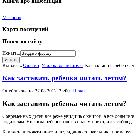
Книга про инвестиции
Mastodon
Карта посещений
Поиск по сайту
Искать...
Вы здесь:
Онлайн
Уголок воспитателя
Как заставить ребенка 
Как заставить ребенка читать летом?
Опубликовано: 27.08.2012, 23:00
|
Печать
|
Как заставить ребенка читать летом?
Современных детей все реже увидишь с книгой, а все больше 
родителям. Но когда ребенок идет в школу, приходится соблюд
Как заставить активного и неусидчивого школьника променять 