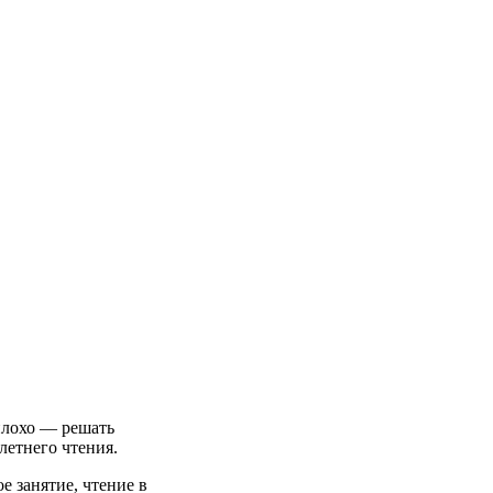
плохо — решать
летнего чтения.
е занятие, чтение в