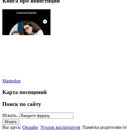
Книга про инвестиции
Mastodon
Карта посещений
Поиск по сайту
Искать...
Вы здесь:
Онлайн
Уголок воспитателя
Памятка родителям от