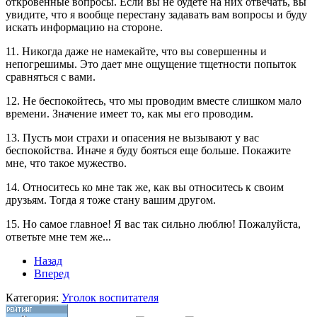
откровенные вопросы. Если вы не будете на них отвечать, вы
увидите, что я вообще перестану задавать вам вопросы и буду
искать информацию на стороне.
11. Никогда даже не намекайте, что вы совершенны и
непогрешимы. Это дает мне ощущение тщетности попыток
сравняться с вами.
12. Не беспокойтесь, что мы проводим вместе слишком мало
времени. Значение имеет то, как мы его проводим.
13. Пусть мои страхи и опасения не вызывают у вас
беспокойства. Иначе я буду бояться еще больше. Покажите
мне, что такое мужество.
14. Относитесь ко мне так же, как вы относитесь к своим
друзьям. Тогда я тоже стану вашим другом.
15. Но самое главное! Я вас так сильно люблю! Пожалуйста,
ответьте мне тем же...
Назад
Вперед
Категория:
Уголок воспитателя