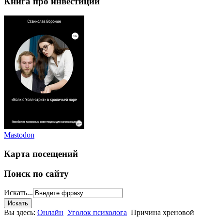
Книга про инвестиции
Mastodon
Карта посещений
Поиск по сайту
Искать...
Вы здесь:
Онлайн
Уголок психолога
Причина хреновой