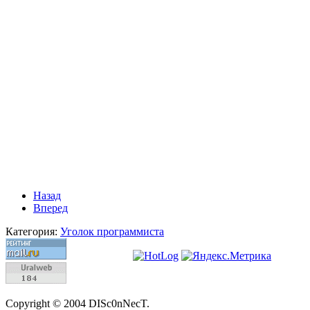
Назад
Вперед
Категория:
Уголок программиста
Copyright © 2004 DISc0nNecT.