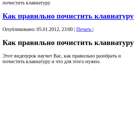
почистить клавиатуру
Как правильно почистить клавиатуру
Опубликовано: 05.01.2012, 23:00
|
Печать
|
Как правильно почистить клавиатуру
Этот видеоурок научит Вас, как правильно разобрать и
почистить клавиатуру и что для этого нужно.