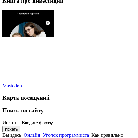
Книга про инвестиции
Mastodon
Карта посещений
Поиск по сайту
Искать...
Вы здесь:
Онлайн
Уголок программиста
Как правильно