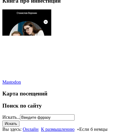
Книга про инвестиции
Mastodon
Карта посещений
Поиск по сайту
Искать...
Вы здесь:
Онлайн
К размышлению
«Если б немцы