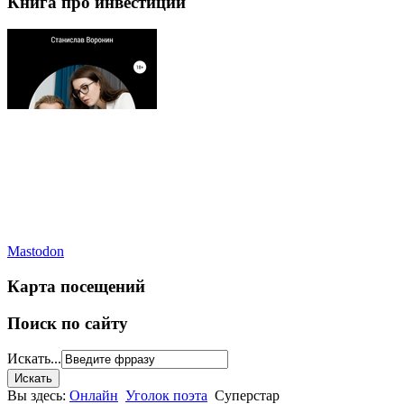
Книга про инвестиции
Mastodon
Карта посещений
Поиск по сайту
Искать...
Вы здесь:
Онлайн
Уголок поэта
Суперстар