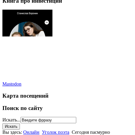
Книга про инвестиции
Mastodon
Карта посещений
Поиск по сайту
Искать...
Вы здесь:
Онлайн
Уголок поэта
Сегодня пасмурно