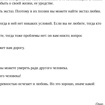
быть о своей жизни, ее уродстве.
ь экстаз. Поэтому в их поэзии вы можете найти экстаз любви.
огда в ней нет никаких условий. Если вы не любите, тогда кто
те, тогда тоже проблемы нет: он вам никто; вопрос
жет вам дорогу.
вы можете умереть ради другого человека.
ого человека!
 ревностью исчезает и любовь. Но это хорошо, иначе какой
Ошо