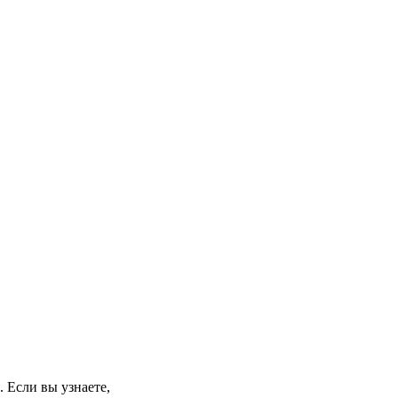
 Если вы узнаете,