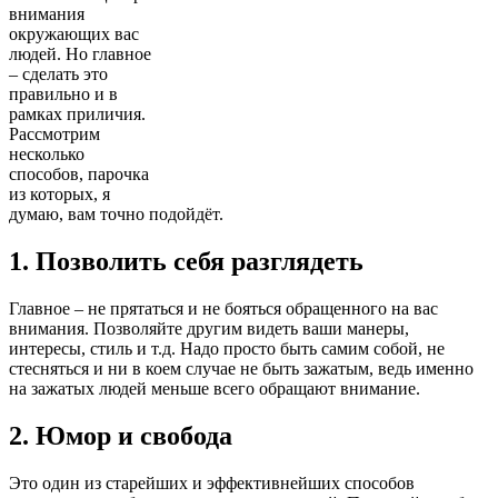
внимания
окружающих вас
людей. Но главное
– сделать это
правильно и в
рамках приличия.
Рассмотрим
несколько
способов, парочка
из которых, я
думаю, вам точно подойдёт.
1. Позволить себя разглядеть
Главное – не прятаться и не бояться обращенного на вас
внимания. Позволяйте другим видеть ваши манеры,
интересы, стиль и т.д. Надо просто быть самим собой, не
стесняться и ни в коем случае не быть зажатым, ведь именно
на зажатых людей меньше всего обращают внимание.
2. Юмор и свобода
Это один из старейших и эффективнейших способов