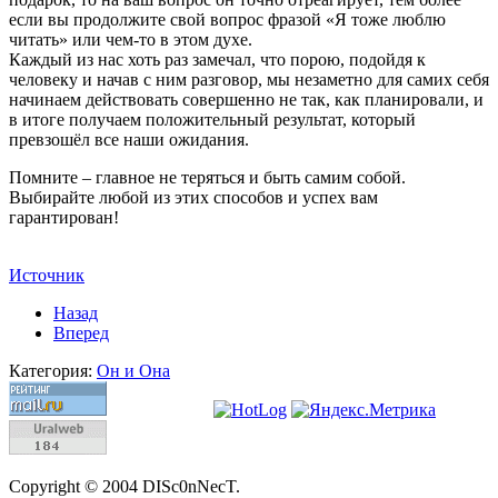
если вы продолжите свой вопрос фразой «Я тоже люблю
читать» или чем-то в этом духе.
Каждый из нас хоть раз замечал, что порою, подойдя к
человеку и начав с ним разговор, мы незаметно для самих себя
начинаем действовать совершенно не так, как планировали, и
в итоге получаем положительный результат, который
превзошёл все наши ожидания.
Помните – главное не теряться и быть самим собой.
Выбирайте любой из этих способов и успех вам
гарантирован!
Источник
Назад
Вперед
Категория:
Он и Она
Copyright © 2004 DISc0nNecT.