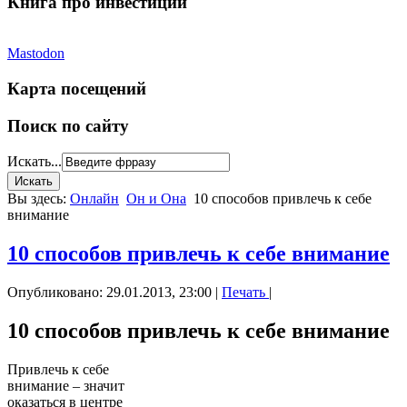
Книга про инвестиции
Mastodon
Карта посещений
Поиск по сайту
Искать...
Вы здесь:
Онлайн
Он и Она
10 способов привлечь к себе
внимание
10 способов привлечь к себе внимание
Опубликовано: 29.01.2013, 23:00
|
Печать
|
10 способов привлечь к себе внимание
Привлечь к себе
внимание – значит
оказаться в центре