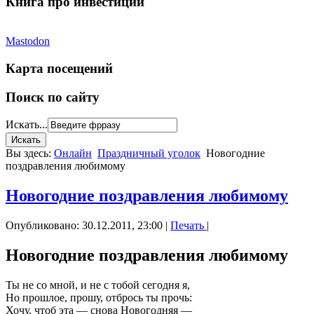
Книга про инвестиции
Mastodon
Карта посещений
Поиск по сайту
Искать...
Вы здесь:
Онлайн
Праздничный уголок
Новогодние
поздравления любимому
Новогодние поздравления любимому
Опубликовано: 30.12.2011, 23:00
|
Печать
|
Новогодние поздравления любимому
Ты не со мной, и не с тобой сегодня я,
Но прошлое, прошу, отбрось ты прочь:
Хочу, чтоб эта — снова Новогодняя —