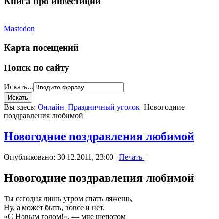
Книга про инвестиции
Mastodon
Карта посещений
Поиск по сайту
Искать...
Вы здесь:
Онлайн
Праздничный уголок
Новогодние
поздравления любимой
Новогодние поздравления любимой
Опубликовано: 30.12.2011, 23:00
|
Печать
|
Новогодние поздравления любимой
Ты сегодня лишь утром спать ляжешь,
Ну, а может быть, вовсе и нет.
«С Новым годом!», — мне шепотом