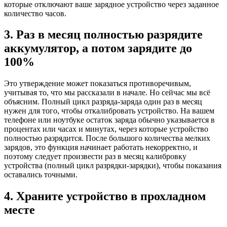
которые отключают ваше зарядное устройство через заданное
количество часов.
3. Раз в месяц полностью разрядите
аккумулятор, а потом зарядите до
100%
Это утверждение может показаться противоречивым,
учитывая то, что мы рассказали в начале. Но сейчас мы всё
объясним. Полный цикл разряда-заряда один раз в месяц
нужен для того, чтобы откалибровать устройство. На вашем
телефоне или ноутбуке остаток заряда обычно указывается в
процентах или часах и минутах, через которые устройство
полностью разрядится. После большого количества мелких
зарядов, это функция начинает работать некорректно, и
поэтому следует произвести раз в месяц калибровку
устройства (полный цикл разрядки-зарядки), чтобы показания
оставались точными.
4. Храните устройство в прохладном
месте