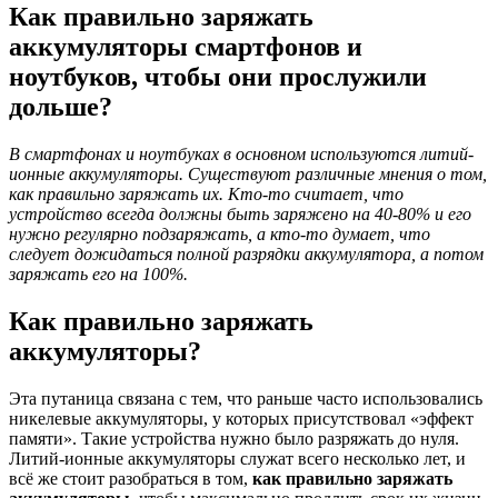
Как правильно заряжать
аккумуляторы смартфонов и
ноутбуков, чтобы они прослужили
дольше?
В смартфонах и ноутбуках в основном используются литий-
ионные аккумуляторы. Существуют различные мнения о том,
как правильно заряжать их. Кто-то считает, что
устройство всегда должны быть заряжено на 40-80% и его
нужно регулярно подзаряжать, а кто-то думает, что
следует дожидаться полной разрядки аккумулятора, а потом
заряжать его на 100%.
Как правильно заряжать
аккумуляторы?
Эта путаница связана с тем, что раньше часто использовались
никелевые аккумуляторы, у которых присутствовал «эффект
памяти». Такие устройства нужно было разряжать до нуля.
Литий-ионные аккумуляторы служат всего несколько лет, и
всё же стоит разобраться в том,
как правильно заряжать