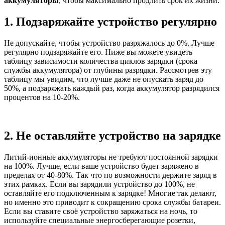
аккумуляторы
, чтобы максимально продлить срок их жизни.
1. Подзаряжайте устройство регулярно
Не допускайте, чтобы устройство разряжалось до 0%. Лучше
регулярно подзаряжайте его. Ниже вы можете увидеть
таблицу зависимости количества циклов зарядки (срока
службы аккумулятора) от глубины разрядки. Рассмотрев эту
таблицу мы увидим, что лучше даже не опускать заряд до
50%, а подзаряжать каждый раз, когда аккумулятор разрядился
процентов на 10-20%.
2. Не оставляйте устройство на зарядке
Литий-ионные аккумуляторы не требуют постоянной зарядки
на 100%. Лучше, если ваше устройство будет заряжено в
пределах от 40-80%. Так что по возможности держите заряд в
этих рамках. Если вы зарядили устройство до 100%, не
оставляйте его подключенным к зарядке! Многие так делают,
но именно это приводит к сокращению срока службы батареи.
Если вы ставите своё устройство заряжаться на ночь, то
используйте специальные энергосберегающие розетки,