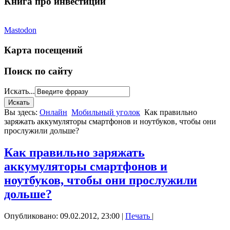
Книга про инвестиции
Mastodon
Карта посещений
Поиск по сайту
Искать...
Вы здесь:
Онлайн
Мобильный уголок
Как правильно
заряжать аккумуляторы смартфонов и ноутбуков, чтобы они
прослужили дольше?
Как правильно заряжать
аккумуляторы смартфонов и
ноутбуков, чтобы они прослужили
дольше?
Опубликовано: 09.02.2012, 23:00
|
Печать
|