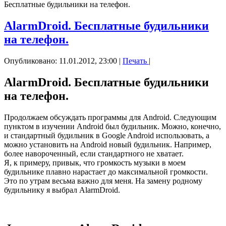
Бесплатные будильники на телефон.
AlarmDroid. Бесплатные будильники
на телефон.
Опубликовано: 11.01.2012, 23:00
|
Печать
|
AlarmDroid. Бесплатные будильники
на телефон.
Продолжаем обсуждать программы для Android. Следующим
пунктом в изучении Android был будильник. Можно, конечно,
и стандартный будильник в Google Android использовать, а
можно установить на Android новый будильник. Например,
более навороченный, если стандартного не хватает.
Я, к примеру, привык, что громкость музыки в моем
будильнике плавно нарастает до максимальной громкости.
Это по утрам весьма важно для меня. На замену родному
будильнику я выбрал AlarmDroid.