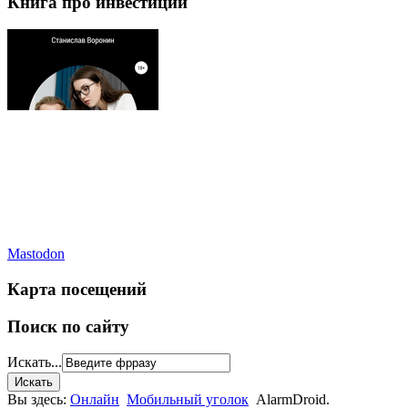
Книга про инвестиции
Mastodon
Карта посещений
Поиск по сайту
Искать...
Вы здесь:
Онлайн
Мобильный уголок
AlarmDroid.