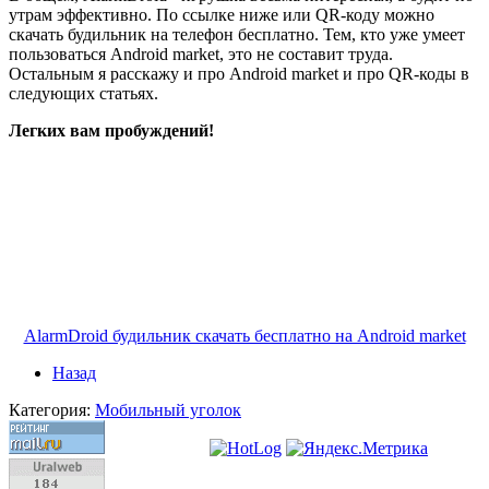
утрам эффективно. По ссылке ниже или QR-коду можно
скачать будильник на телефон бесплатно. Тем, кто уже умеет
пользоваться Android market, это не составит труда.
Остальным я расскажу и про Android market и про QR-коды в
следующих статьях.
Легких вам пробуждений!
AlarmDroid будильник скачать бесплатно на Android market
Назад
Категория:
Мобильный уголок