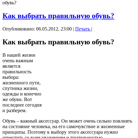
обувь?
Как выбрать правильную обувь?
Опубликовано: 06.05.2012, 23:00
|
Печать
|
Как выбрать правильную обувь?
В нашей жизни
очень важным
является
правильность
выбора:
жизненного пути,
спутника жизни,
одежды и конечно
же обуви. Вот
последнее сегодня
и разберем.
Обувь – важный аксессуар. Он может очень сильно повлиять
на состояние человека, на его самочувствие и жизненные
принципы. Поэтому к выбору этого аксессуара нужно
отнестить со всем уважением и тщательностью.