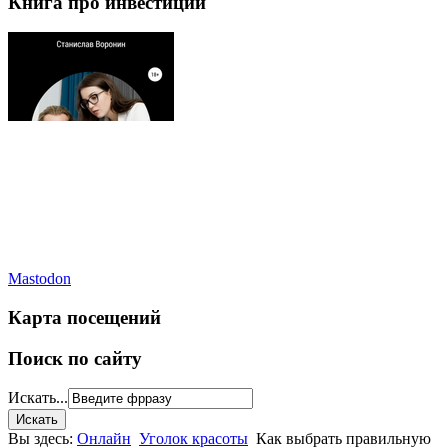
Книга про инвестиции
Mastodon
Карта посещений
Поиск по сайту
Искать...
Вы здесь:
Онлайн
Уголок красоты
Как выбрать правильную