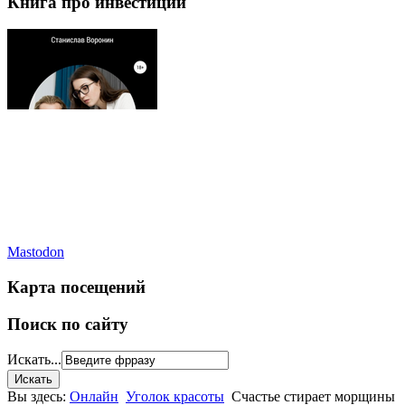
Книга про инвестиции
Mastodon
Карта посещений
Поиск по сайту
Искать...
Вы здесь:
Онлайн
Уголок красоты
Счастье стирает морщины