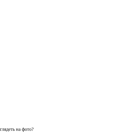
глядеть на фото?