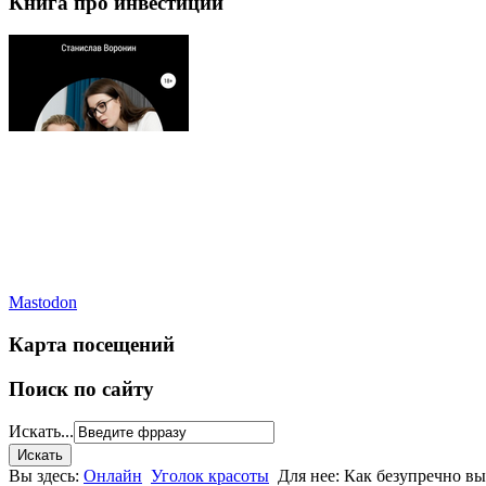
Книга про инвестиции
Mastodon
Карта посещений
Поиск по сайту
Искать...
Вы здесь:
Онлайн
Уголок красоты
Для нее: Как безупречно вы