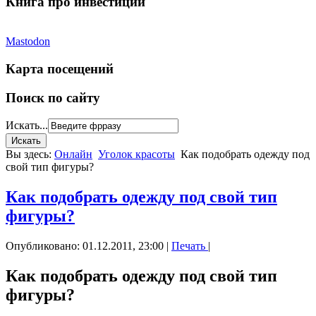
Книга про инвестиции
Mastodon
Карта посещений
Поиск по сайту
Искать...
Вы здесь:
Онлайн
Уголок красоты
Как подобрать одежду под
свой тип фигуры?
Как подобрать одежду под свой тип
фигуры?
Опубликовано: 01.12.2011, 23:00
|
Печать
|
Как подобрать одежду под свой тип
фигуры?