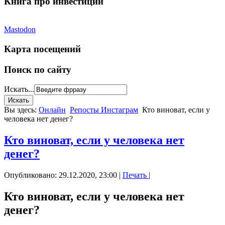
Книга про инвестиции
Mastodon
Карта посещений
Поиск по сайту
Искать...
Вы здесь:
Онлайн
Репосты Инстаграм
Кто виноват, если у
человека нет денег?
Кто виноват, если у человека нет
денег?
Опубликовано: 29.12.2020, 23:00
|
Печать
|
Кто виноват, если у человека нет
денег?