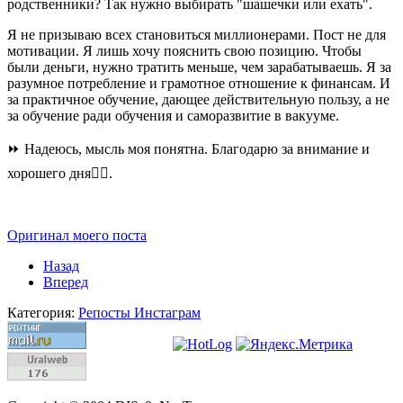
родственники? Так нужно выбирать "шашечки или ехать".
Я не призываю всех становиться миллионерами. Пост не для
мотивации. Я лишь хочу пояснить свою позицию. Чтобы
были деньги, нужно тратить меньше, чем зарабатываешь. Я за
разумное потребление и грамотное отношение к финансам. И
за практичное обучение, дающее действительную пользу, а не
за обучение ради обучения и саморазвитие в вакууме.
⏩ Надеюсь, мысль моя понятна. Благодарю за внимание и
хорошего дня👍🏻.
Оригинал моего поста
Назад
Вперед
Категория:
Репосты Инстаграм