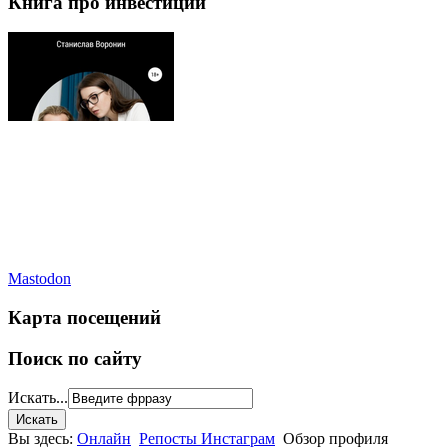
Книга про инвестиции
Mastodon
Карта посещений
Поиск по сайту
Искать...
Вы здесь:
Онлайн
Репосты Инстаграм
Обзор профиля