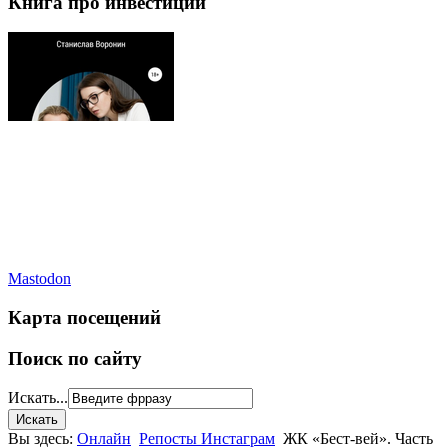
Книга про инвестиции
Mastodon
Карта посещений
Поиск по сайту
Искать...
Вы здесь:
Онлайн
Репосты Инстаграм
ЖК «Бест-вей». Часть