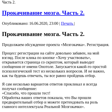
Часть 2.
Прокачивание мозга. Часть 2.
Опубликовано: 16.06.2020, 23:00
|
Печать
|
Прокачивание мозга. Часть 2.
Продолжаем обсуждение проекта «Мозгокачка». Регистрация.
Процесс регистрации на сайте довольно забавен, на мой
взгляд. После клика по кнопке «Хочу участвовать»,
открывается страница со скриптом, который выводит
сообщения от имени Онотоле. Запускается какой-то простой
психологический тест из нескольких вопросов. И не важно,
как ты будешь отвечать, ты все равно пройдешь отбор.
Я сам несколько вариантов ответов прокликал и всегда
получал сообщение:
«Спасибо, что прошли тест!
Обработка ваших ответов показала, что Вы прошли
предварительный отбор и можете претендовать на роль
главного интеллектуала Реальной Мозгокачки».