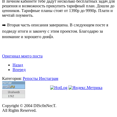
В личном кабинете тебе дадут несколько бесплатных задач для
решения и возможность прикупить тарифный план. Дошли до
ценников. Тарифные планы стоят от 1390р до 9990р. Плати и
мечтай поумнеть.
➡️ Вторая часть описания завершена. В следующем посте я
подведу итоги и закончу с этим проектом. Благодарю за
внимание и хорошего дня👍.
Оригинал моего поста
Назад
Вперед
Категория:
Репосты Инстаграм
Copyright © 2004 DISc0nNecT.
All Rights Reserved.