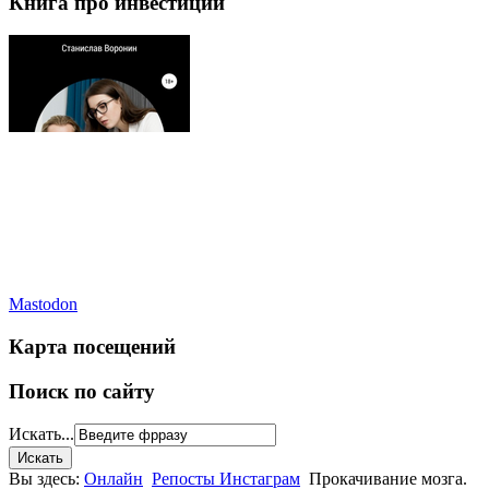
Книга про инвестиции
Mastodon
Карта посещений
Поиск по сайту
Искать...
Вы здесь:
Онлайн
Репосты Инстаграм
Прокачивание мозга.