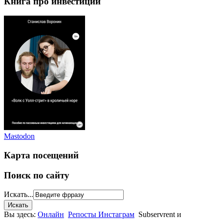
Книга про инвестиции
Mastodon
Карта посещений
Поиск по сайту
Искать...
Вы здесь:
Онлайн
Репосты Инстаграм
Subservrent и