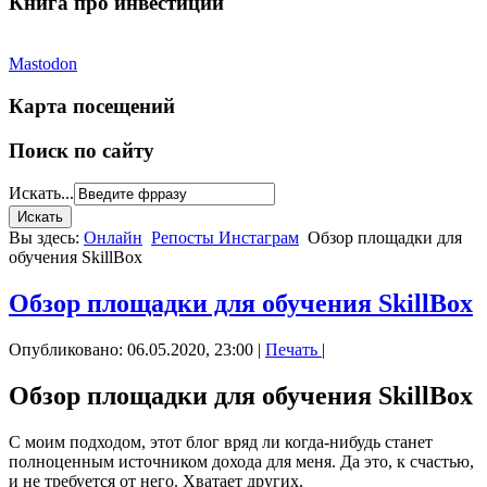
Книга про инвестиции
Mastodon
Карта посещений
Поиск по сайту
Искать...
Вы здесь:
Онлайн
Репосты Инстаграм
Обзор площадки для
обучения SkillBox
Обзор площадки для обучения SkillBox
Опубликовано: 06.05.2020, 23:00
|
Печать
|
Обзор площадки для обучения SkillBox
С моим подходом, этот блог вряд ли когда-нибудь станет
полноценным источником дохода для меня. Да это, к счастью,
и не требуется от него. Хватает других.