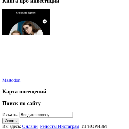
Книга про инвестиции
Mastodon
Карта посещений
Поиск по сайту
Искать...
Вы здесь:
Онлайн
Репосты Инстаграм
ИГНОРИЗМ