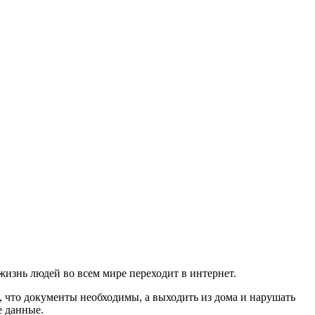
изнь людей во всем мире переходит в интернет.
 что документы необходимы, а выходить из дома и нарушать
е данные.