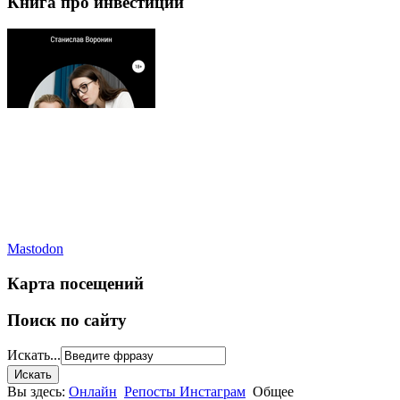
Книга про инвестиции
Mastodon
Карта посещений
Поиск по сайту
Искать...
Вы здесь:
Онлайн
Репосты Инстаграм
Общее