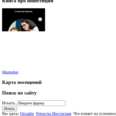
Книга про инвестиции
Mastodon
Карта посещений
Поиск по сайту
Искать...
Вы здесь:
Онлайн
Репосты Инстаграм
Что влияет на успешно