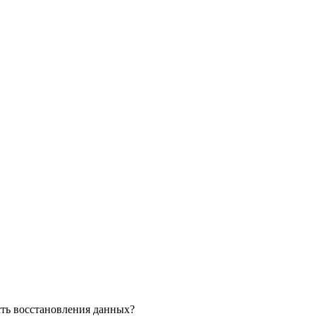
сть восстановления данных?