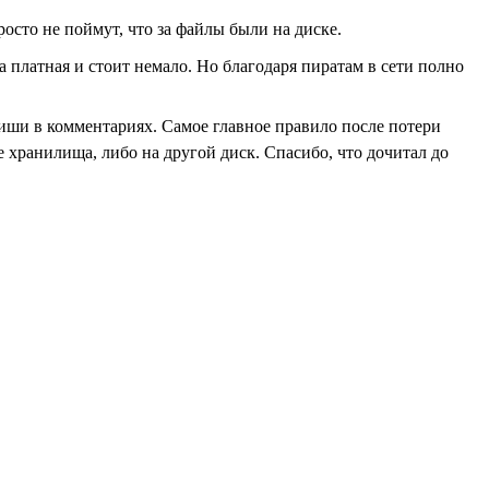
сто не поймут, что за файлы были на диске.
 платная и стоит немало. Но благодаря пиратам в сети полно
 пиши в комментариях. Самое главное правило после потери
е хранилища, либо на другой диск. Спасибо, что дочитал до