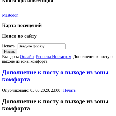
Книга про инвестиции
Mastodon
Карта посещений
Поиск по сайту
Искать...
Вы здесь:
Онлайн
Репосты Инстаграм
Дополнение к посту о
выходе из зоны комфорта
Дополнение к посту о выходе из зоны
комфорта
Опубликовано: 03.03.2020, 23:00
|
Печать
|
Дополнение к посту о выходе из зоны
комфорта