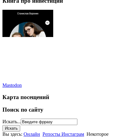
Книга про инвестиции
Mastodon
Карта посещений
Поиск по сайту
Искать...
Вы здесь:
Онлайн
Репосты Инстаграм
Некоторое