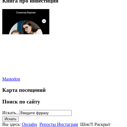
Книга про инвестиции
Mastodon
Карта посещений
Поиск по сайту
Искать...
Вы здесь:
Онлайн
Репосты Инстаграм
Шок!‼️ Раскрыт