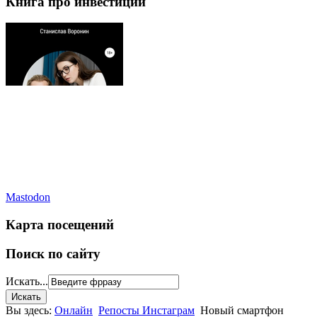
Книга про инвестиции
Mastodon
Карта посещений
Поиск по сайту
Искать...
Вы здесь:
Онлайн
Репосты Инстаграм
Новый смартфон