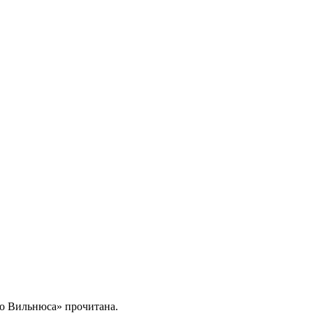
о Вильнюса» прочитана.