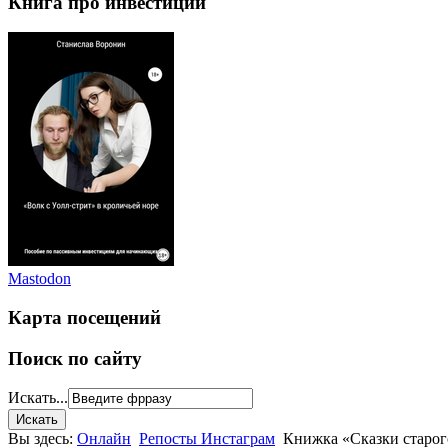
Книга про инвестиции
Mastodon
Карта посещений
Поиск по сайту
Искать...
Вы здесь:
Онлайн
Репосты Инстаграм
Книжка «Сказки старог