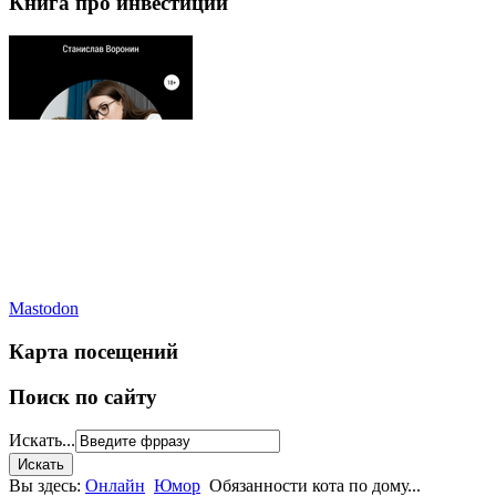
Книга про инвестиции
Mastodon
Карта посещений
Поиск по сайту
Искать...
Вы здесь:
Онлайн
Юмор
Обязанности кота по дому...