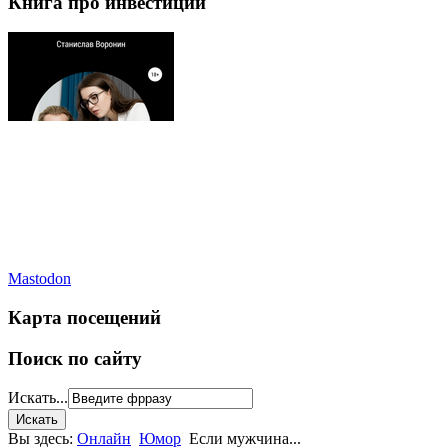
Книга про инвестиции
Mastodon
Карта посещений
Поиск по сайту
Искать...
Вы здесь:
Онлайн
Юмор
Если мужчина...