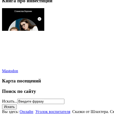
Книга про инвестиции
Mastodon
Карта посещений
Поиск по сайту
Искать...
Вы здесь:
Онлайн
Уголок воспитателя
Сказки от Шлахтера. Ск